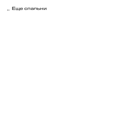
Еще спальни