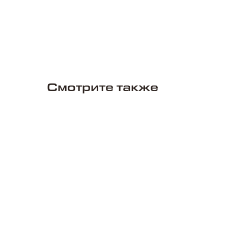
Смотрите также