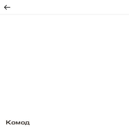
Комод