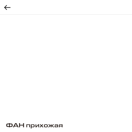
ФАН прихожая