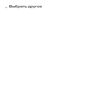
Выбрать другое