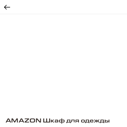
AMAZON Шкаф для одежды