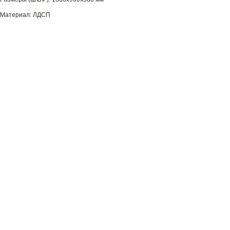
Материал: ЛДСП