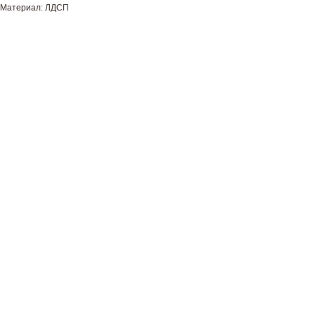
Материал: ЛДСП