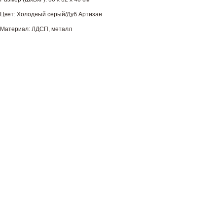
Цвет: Холодный серый/Дуб Артизан
Материал: ЛДСП, металл