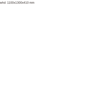
whd: 1100x1300x410 mm