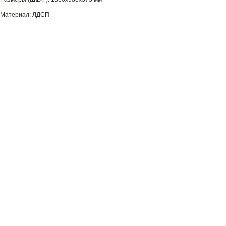
Материал: ЛДСП