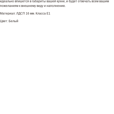
идеально впишется в габариты вашей кухни, и будет отвечать всем вашим
пожеланиям к внешнему виду и наполнению.
Материал: ЛДСП 16 мм. Класса Е1
Цвет: Белый