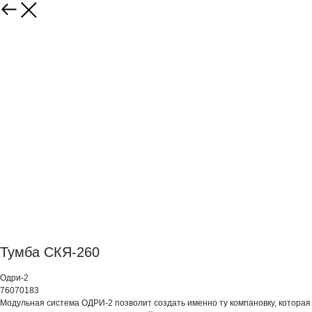
Тумба СКЯ-260
Одри-2
76070183
Модульная система ОДРИ-2 позволит создать именно ту компановку, которая