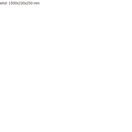
whd: 1500x230x250 mm